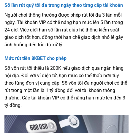
Số lần rút quỹ tối đa trong ngày theo từng cấp tài khoản
Người chơi thông thường được phép rút tối đa 3 lần mỗi
ngày. Tài khoản VIP có thể nâng hạn mức lên 5 lần trong
24 giờ. Việc giới hạn số lần rút giúp hệ thống kiểm soát
giao dịch tốt hơn, đồng thời hạn chế giao dịch nhỏ lẻ gây
ảnh hưởng đến tốc độ xử lý.
Mức rút tiền 8KBET cho phép
Số vốn rút tối thiểu là 200K nếu giao dịch qua ngân hàng
nội địa. Đối với ví điện tử, hạn mức có thể thấp hơn tùy
theo từng đơn vị cung cấp. Số vốn tối đa người chơi có thể
rút trong một lần là 1 tỷ đồng đối với tài khoản thông
thường. Các tài khoản VIP có thể nâng hạn mức lên đến 3
tỷ đồng.