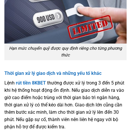
Hạn mức chuyển quỹ được quy định riêng cho từng phương
thức
Thời gian xử lý giao dịch và những yếu tố khác
Lệnh
r
út tiền 8KBET
thường được xử lý trong 3 đến 5 phút
khi hệ thống hoạt động ổn định. Nếu giao dịch diễn ra vào
giờ cao điểm hoặc trùng với thời gian bảo trì ngân hàng,
thời gian xử lý có thể kéo dài hơn. Giao dịch lớn cũng cần
thêm bước xác minh, làm cho thời gian xử lý lên đến 30
phút. Nếu gặp sự cố, thành viên nên liên hệ ngay với bộ
phận hỗ trợ để được kiểm tra.