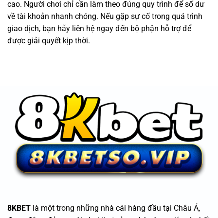
cao. Người chơi chỉ cần làm theo đúng quy trình để số dư
về tài khoản nhanh chóng. Nếu gặp sự cố trong quá trình
giao dịch, bạn hãy liên hệ ngay đến bộ phận hỗ trợ để
được giải quyết kịp thời.
8KBET
là một trong những nhà cái hàng đầu tại Châu Á,