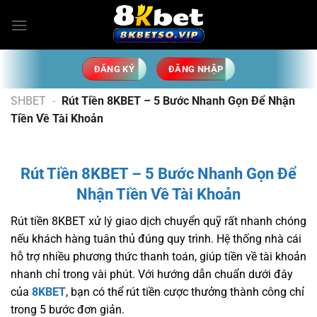
Chuyển
đến
nội
dung
ĐĂNG KÝ
ĐĂNG NHẬP
SHBET
-
Rút Tiền 8KBET – 5 Bước Nhanh Gọn Để Nhận
Tiền Về Tài Khoản
Rút Tiền 8KBET – 5 Bước Nhanh Gọn Để
Nhận Tiền Về Tài Khoản
Rút tiền 8KBET
xử lý giao dịch chuyển quỹ rất nhanh chóng
nếu khách hàng tuân thủ đúng quy trình. Hệ thống nhà cái
hỗ trợ nhiều phương thức thanh toán, giúp tiền về tài khoản
nhanh chỉ trong vài phút. Với hướng dẫn chuẩn dưới đây
của
8KBET
, bạn có thể rút tiền cược thưởng thành công chỉ
trong 5 bước đơn giản.