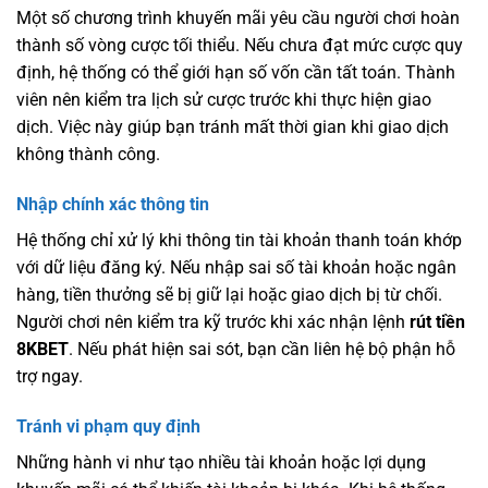
Một số chương trình khuyến mãi yêu cầu người chơi hoàn
thành số vòng cược tối thiểu. Nếu chưa đạt mức cược quy
định, hệ thống có thể giới hạn số vốn cần tất toán. Thành
viên nên kiểm tra lịch sử cược trước khi thực hiện giao
dịch. Việc này giúp bạn tránh mất thời gian khi giao dịch
không thành công.
Nhập chính xác thông tin
Hệ thống chỉ xử lý khi thông tin tài khoản thanh toán khớp
với dữ liệu đăng ký. Nếu nhập sai số tài khoản hoặc ngân
hàng, tiền thưởng sẽ bị giữ lại hoặc giao dịch bị từ chối.
Người chơi nên kiểm tra kỹ trước khi xác nhận lệnh
rút tiền
8KBET
. Nếu phát hiện sai sót, bạn cần liên hệ bộ phận hỗ
trợ ngay.
Tránh vi phạm quy định
Những hành vi như tạo nhiều tài khoản hoặc lợi dụng