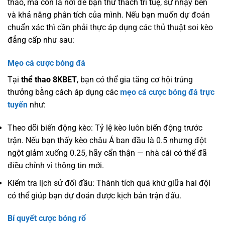
thao, mà còn là nơi để bạn thử thách trí tuệ, sự nhạy bén
và khả năng phân tích của mình
.
Nếu bạn muốn dự đoán
chuẩn xác thì cần phải thực áp dụng các thủ thuật soi kèo
đẳng cấp như sau:
Mẹo cá cược bóng đá
Tại
thể thao 8KBET
, bạn có thể gia tăng cơ hội trúng
thưởng bằng cách áp dụng các
mẹo cá cược bóng đá trực
tuyến
như:
Theo dõi biến động kèo: Tỷ lệ kèo luôn biến động trước
trận
.
Nếu bạn thấy kèo châu Á ban đầu là 0.5 nhưng đột
ngột giảm xuống 0.25, hãy cẩn thận — nhà cái có thể đã
điều chỉnh vì thông tin mới.
Kiểm tra lịch sử đối đầu: Thành tích quá khứ giữa hai đội
có thể giúp bạn dự đoán được kịch bản trận đấu.
Bí quyết cược bóng rổ