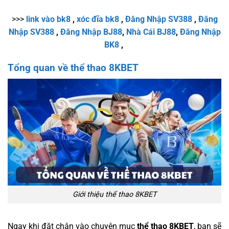
>>>
link vào bk8
,
xóc đĩa bk8
,
Đăng Nhập SV388
,
Đăng
Nhập SV388
,
Đăng Nhập BJ88
,
Nhà Cái BJ88
,
Đăng Nhập
BK8
,
Tổng quan về thể thao 8KBET
Giới thiệu thể thao 8KBET
Ngay khi đặt chân vào chuyên mục
thể thao 8KBET
, bạn sẽ