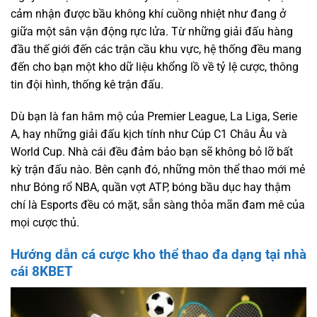
cảm nhận được bầu không khí cuồng nhiệt như đang ở
giữa một sân vận động rực lửa. Từ những giải đấu hàng
đầu thế giới đến các trận cầu khu vực, hệ thống đều mang
đến cho bạn một kho dữ liệu khổng lồ về tỷ lệ cược, thông
tin đội hình, thống kê trận đấu.
Dù bạn là fan hâm mộ của Premier League, La Liga, Serie
A, hay những giải đấu kịch tính như Cúp C1 Châu Âu và
World Cup. Nhà cái đều đảm bảo bạn sẽ không bỏ lỡ bất
kỳ trận đấu nào. Bên cạnh đó, những môn thể thao mới mẻ
như Bóng rổ NBA, quần vợt ATP, bóng bầu dục hay thậm
chí là Esports đều có mặt, sẵn sàng thỏa mãn đam mê của
mọi cược thủ.
Hướng dẫn cá cược kho thể thao đa dạng tại nhà
cái 8KBET