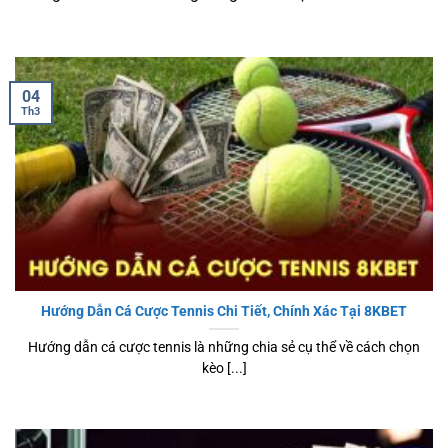
04
Th3
Hướng Dẫn Cá Cược Tennis Chi Tiết, Chính Xác Tại 8KBET
Hướng dẫn cá cược tennis là những chia sẻ cụ thể về cách chọn
kèo [...]