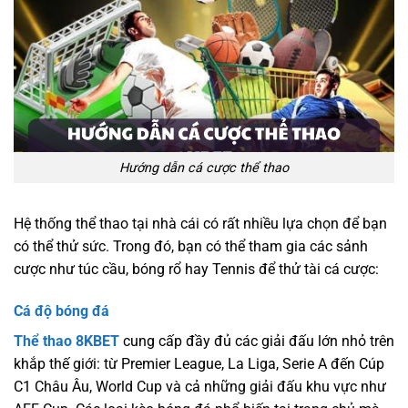
Hướng dẫn cá cược thể thao
Hệ thống thể thao tại nhà cái có rất nhiều lựa chọn để bạn
có thể thử sức
.
Trong đó, bạn có thể tham gia các sảnh
cược như túc cầu, bóng rổ hay Tennis để thử tài cá cược:
Cá độ bóng đá
Thể thao 8KBET
cung cấp đầy đủ các giải đấu lớn nhỏ trên
khắp thế giới: từ Premier League, La Liga, Serie A đến Cúp
C1 Châu Âu, World Cup và cả những giải đấu khu vực như