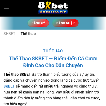
Chuyển
đến
nội
dung
ĐĂNG KÝ
ĐĂNG NHẬP
SHBET
-
Thể thao
THỂ THAO
Thể Thao 8KBET — Điểm Đến Cá Cược
Đỉnh Cao Cho Dân Chuyên
Thể thao 8KBET
đã trở thành biểu tượng của sự uy tín,
đẳng cấp và chuyên nghiệp trong làng cá cược trực tuyến.
8KBET
sẽ mang đến rất nhiều trải nghiệm vô cùng thú vị,
hứa hẹn sẽ khiến bạn hài lòng. Vậy điều gì khiến sảnh trở
thành điểm đến lý tưởng cho hàng triệu dân chơi cá cược,
tìm hiểu ngay!