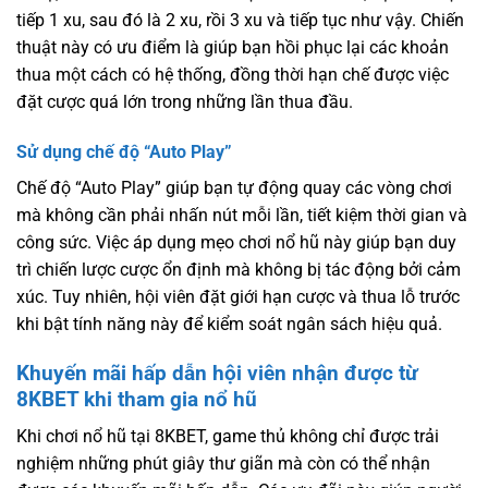
tiếp 1 xu, sau đó là 2 xu, rồi 3 xu và tiếp tục như vậy. Chiến
thuật này có ưu điểm là giúp bạn hồi phục lại các khoản
thua một cách có hệ thống, đồng thời hạn chế được việc
đặt cược quá lớn trong những lần thua đầu.
Sử dụng chế độ “Auto Play”
Chế độ “Auto Play” giúp bạn tự động quay các vòng chơi
mà không cần phải nhấn nút mỗi lần, tiết kiệm thời gian và
công sức. Việc áp dụng mẹo chơi nổ hũ này giúp bạn duy
trì chiến lược cược ổn định mà không bị tác động bởi cảm
xúc. Tuy nhiên, hội viên đặt giới hạn cược và thua lỗ trước
khi bật tính năng này để kiểm soát ngân sách hiệu quả.
Khuyến mãi hấp dẫn hội viên nhận được từ
8KBET khi tham gia nổ hũ
Khi chơi nổ hũ tại 8KBET, game thủ không chỉ được trải
nghiệm những phút giây thư giãn mà còn có thể nhận