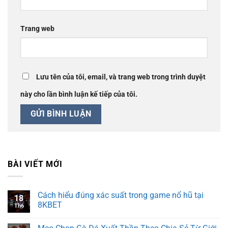
Trang web
Lưu tên của tôi, email, và trang web trong trình duyệt
này cho lần bình luận kế tiếp của tôi.
BÀI VIẾT MỚI
Cách hiểu đúng xác suất trong game nổ hũ tại
18
8KBET
Th6