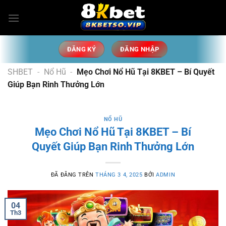
Chuyển
đến
nội
dung
ĐĂNG KÝ
ĐĂNG NHẬP
SHBET
-
Nổ Hũ
-
Mẹo Chơi Nổ Hũ Tại 8KBET – Bí Quyết
Giúp Bạn Rinh Thưởng Lớn
NỔ HŨ
Mẹo Chơi Nổ Hũ Tại 8KBET – Bí
Quyết Giúp Bạn Rinh Thưởng Lớn
ĐÃ ĐĂNG TRÊN
THÁNG 3 4, 2025
BỞI
ADMIN
04
Th3