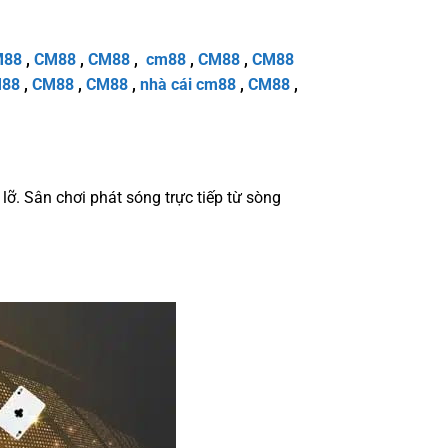
M88
,
CM88
,
CM88
,
cm88
,
CM88
,
CM88
88
,
CM88
,
CM88
,
nhà cái cm88
,
CM88
,
ỡ. Sân chơi phát sóng trực tiếp từ sòng