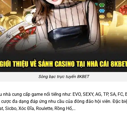
Sòng bạc trực tuyến 8KBET
ều nhà cung cấp game nổi tiếng như: EVO, SEXY, AG, TP, SA, FC
 cược đa dạng đáp ứng nhu cầu của đông đảo hội viên. Đặc bi
t, Sicbo, Xóc Đĩa, Roulette, Rồng Hổ,…