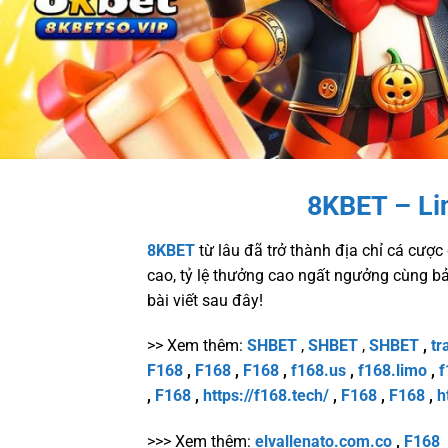
8KBET – Li
8KBET
từ lâu đã trở thành địa chỉ cá cượ
cao, tỷ lệ thưởng cao ngất ngưởng cùng bả
bài viết sau đây!
>> Xem thêm:
SHBET
,
SHBET
,
SHBET
,
tr
F168
,
F168
,
F168
,
f168.us
,
f168.limo
,
f
,
F168
,
https://f168.tech/
,
F168
,
F168
,
h
>>> Xem thêm:
elvallenato.com.co
,
F168