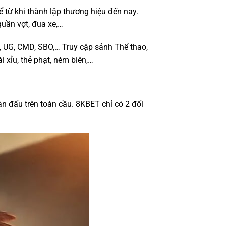
ể từ khi thành lập thương hiệu đến nay.
quần vợt, đua xe,…
 UG, CMD, SBO,… Truy cập sảnh Thể thao,
i xỉu, thẻ phạt, ném biên,…
 sàn đấu trên toàn cầu. 8KBET chỉ có 2 đối