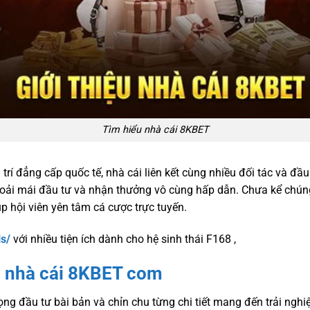
Tìm hiểu nhà cái 8KBET
rí đẳng cấp quốc tế, nhà cái liên kết cùng nhiều đối tác và đầ
oải mái đầu tư và nhận thưởng vô cùng hấp dẫn. Chưa kể chún
p hội viên yên tâm cá cược trực tuyến.
ls/
với nhiều tiện ích dành cho hệ sinh thái F168 ,
i nhà cái 8KBET com
ng đầu tư bài bản và chỉn chu từng chi tiết mang đến trải nghi