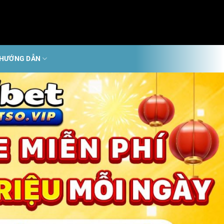
HƯỚNG DẪN