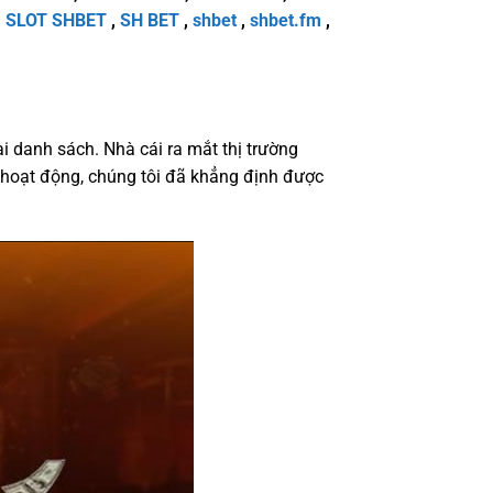
|
SLOT SHBET
,
SH BET
,
shbet
,
shbet.fm
,
i danh sách. Nhà cái ra mắt thị trường
m hoạt động, chúng tôi đã khẳng định được