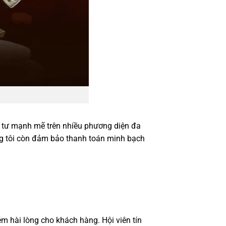
u tư mạnh mẽ trên nhiều phương diện đa
g tôi còn đảm bảo thanh toán minh bạch
ệm hài lòng cho khách hàng. Hội viên tín