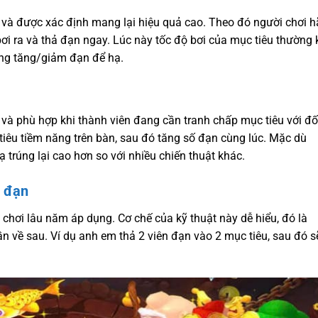
 và được xác định mang lại hiệu quả cao. Theo đó người chơi h
bơi ra và thả đạn ngay. Lúc này tốc độ bơi của mục tiêu thường
ộng tăng/giảm đạn để hạ.
 và phù hợp khi thành viên đang cần tranh chấp mục tiêu với đố
iêu tiềm năng trên bàn, sau đó tăng số đạn cùng lúc. Mặc dù
 trúng lại cao hơn so với nhiều chiến thuật khác.
g đạn
 chơi lâu năm áp dụng. Cơ chế của kỹ thuật này dễ hiểu, đó là
ần về sau. Ví dụ anh em thả 2 viên đạn vào 2 mục tiêu, sau đó s