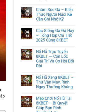
Chăm Sóc Gà – Kiến
04
Thức Người Nuôi Kê
Th3
Cần Ghi Nhớ Kỹ
Các Giống Gà Đá Hay
04
– Tổng Hợp Chi Tiết
Th3
2025 Cùng 8KBET
Nổ Hũ Trực Tuyến
04
8KBET — Cơn Lốc
Th3
Giải Trí Và Cơ Hội Đổi
Đời
Nổ Hũ Xèng 8KBET –
04
Thử Vận May, Rinh
Th3
Ngay Thưởng Khủng
p
gập
Mẹo Chơi Nổ Hũ Tại
04
8KBET – Bí Quyết
Th3
Giúp Bạn Rinh