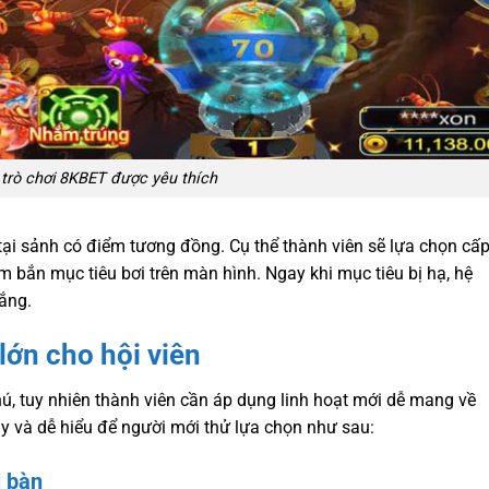
trò chơi 8KBET được yêu thích
ại sảnh có điểm tương đồng. Cụ thể thành viên sẽ lựa chọn cấ
bắn mục tiêu bơi trên màn hình. Ngay khi mục tiêu bị hạ, hệ
hắng.
lớn cho hội viên
, tuy nhiên thành viên cần áp dụng linh hoạt mới dễ mang về
ay và dễ hiểu để người mới thử lựa chọn như sau:
i bàn