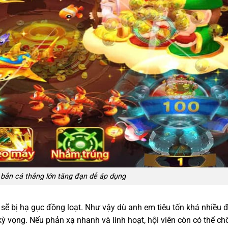
 bắn cá thắng lớn tăng đạn dễ áp dụng
g sẽ bị hạ gục đồng loạt. Như vậy dù anh em tiêu tốn khá nhiều 
ỳ vọng. Nếu phản xạ nhanh và linh hoạt, hội viên còn có thể ch