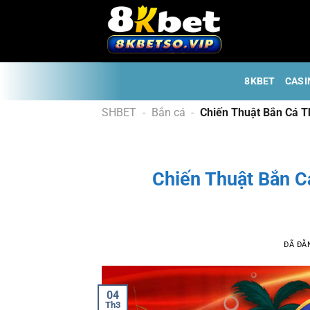
Chuyển
đến
nội
dung
8KBET
CASI
SHBET
-
Bắn cá
-
Chiến Thuật Bắn Cá 
Chiến Thuật Bắn C
ĐÃ ĐĂ
04
Th3